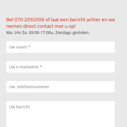
Bel 070-2092008 of laat een bericht achter en we
nemen direct contact met u op!
Ma. t/m Za. 09:00-17:00u, Zondags gesloten.