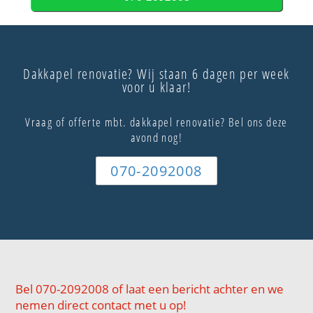
Dakkapel renovatie? Wij staan 6 dagen per week
voor u klaar!
Vraag of offerte mbt. dakkapel renovatie? Bel ons deze
avond nog!
070-2092008
Bel 070-2092008 of laat een bericht achter en we
nemen direct contact met u op!