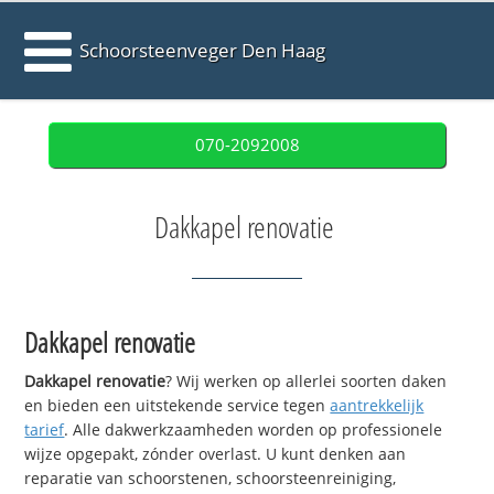
Schoorsteenveger Den Haag
070-2092008
Dakkapel renovatie
Dakkapel renovatie
Dakkapel renovatie
? Wij werken op allerlei soorten daken
en bieden een uitstekende service tegen
aantrekkelijk
tarief
. Alle dakwerkzaamheden worden op professionele
wijze opgepakt, zónder overlast. U kunt denken aan
reparatie van schoorstenen, schoorsteenreiniging,