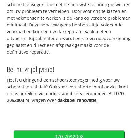
schoorsteenvegers die met de nieuwste technologie werken
om uw probleem te verhelpen. Door voor ons te kiezen en
met vakmensen te werken is de kans op verdere problemen
minimaal. Onze servicewagens hebben altijd voldoende
voorraad en kunnen uw dakreparatie vaak meteen
uitvoeren. Bij calamiteiten wordt eerst een noodvoorziening
geplaatst en direct een afspraak gemaakt voor de
definitieve reparatie.
Bel nu vrijblijvend!
Heeft u dringend een schoorsteenveger nodig voor uw
schoorsteen of dak? Ook voor een offerte en/of advies kunt
u ons bereiken via onderstaand servicenummer. Bel
070-
2092008
bij vragen over
dakkapel renovatie
.
070-2092008