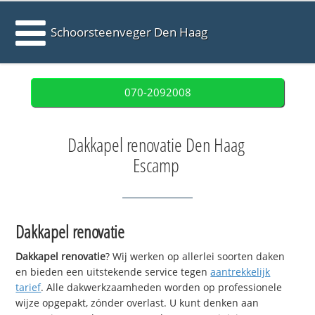
Schoorsteenveger Den Haag
070-2092008
Dakkapel renovatie Den Haag
Escamp
Dakkapel renovatie
Dakkapel renovatie
? Wij werken op allerlei soorten daken
en bieden een uitstekende service tegen
aantrekkelijk
tarief
. Alle dakwerkzaamheden worden op professionele
wijze opgepakt, zónder overlast. U kunt denken aan