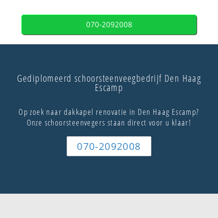
070-2092008
Gediplomeerd schoorsteenveegbedrijf Den Haag
Escamp
Op zoek naar dakkapel renovatie in Den Haag Escamp?
Onze schoorsteenvegers staan direct voor u klaar!
070-2092008