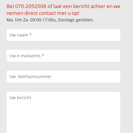
Bel 070-2092008 of laat een bericht achter en we
nemen direct contact met u op!
Ma. t/m Za. 09:00-17:00u, Zondags gesloten.