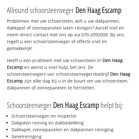
Allround schoorsteenveger
Den Haag Escamp
Problemen met uw schoorsteen, wilt u uw dakpannen,
dakkapel of zonnepanelen laten reinigen? Aarzel niet en
neem direct contact met ons op via 070-2092008. Bij ons
regelt u een schoorsteenveger of offerte snel en
gemakkelijk!
Heeft u een probleem met uw schoorsteen in
Den Haag
Escamp
en wenst u snel hulp, bel ons. De
schoorsteenvegers van schoorsteenvegersbedrijf
Den Haag
Escamp
zijn elke dag bij u in de buurt om uw schoorsteen,
dakpannen of zonnepanelen te herstellen.
Schoorsteenveger
Den Haag Escamp
helpt bij:
Schoorsteenvegen en inspectie
Dakgoten reining en dakbedekking
Dakkapel, zonnepanelen en dakpannen reiniging
Gevelreiniging