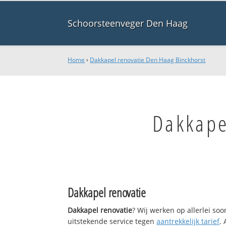
Schoorsteenveger Den Haag
Home
›
Dakkapel renovatie Den Haag Binckhorst
Dakkape
Dakkapel renovatie
Dakkapel renovatie
? Wij werken op allerlei so
uitstekende service tegen
aantrekkelijk tarief
.