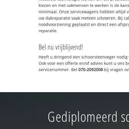
kiezen en met vakmensen te werken is de kan
minimaal. Onze servicewagens hebben altijd 
uw dakreparatie vaak meteen uitvoeren. Bij ca
noodvoorziening geplaatst en direct een afspr
reparatie.
Bel nu vrijblijvend!
Heeft u dringend een schoorsteenveger nodig 
Ook voor een offerte en/of advies kunt u ons 
servicenummer. Bel
070-2092008
bij vragen o
Gediplomeerd sc