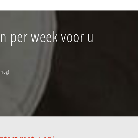
en per week voor u
 nog!