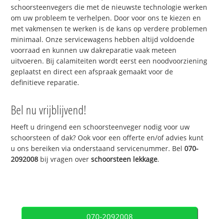
schoorsteenvegers die met de nieuwste technologie werken
om uw probleem te verhelpen. Door voor ons te kiezen en
met vakmensen te werken is de kans op verdere problemen
minimaal. Onze servicewagens hebben altijd voldoende
voorraad en kunnen uw dakreparatie vaak meteen
uitvoeren. Bij calamiteiten wordt eerst een noodvoorziening
geplaatst en direct een afspraak gemaakt voor de
definitieve reparatie.
Bel nu vrijblijvend!
Heeft u dringend een schoorsteenveger nodig voor uw
schoorsteen of dak? Ook voor een offerte en/of advies kunt
u ons bereiken via onderstaand servicenummer. Bel
070-
2092008
bij vragen over
schoorsteen lekkage
.
070-2092008