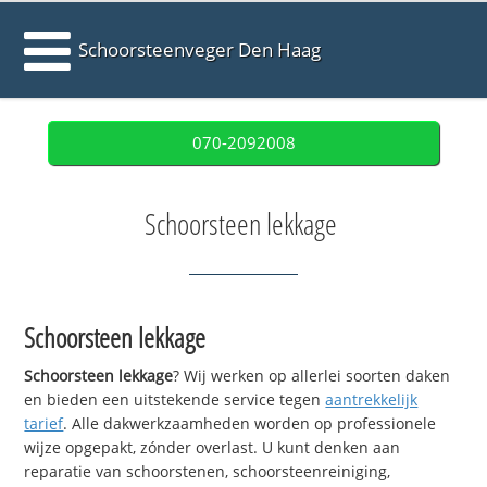
Schoorsteenveger Den Haag
070-2092008
Schoorsteen lekkage
Schoorsteen lekkage
Schoorsteen lekkage
? Wij werken op allerlei soorten daken
en bieden een uitstekende service tegen
aantrekkelijk
tarief
. Alle dakwerkzaamheden worden op professionele
wijze opgepakt, zónder overlast. U kunt denken aan
reparatie van schoorstenen, schoorsteenreiniging,