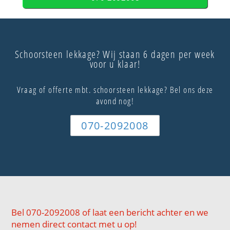
Schoorsteen lekkage? Wij staan 6 dagen per week
voor u klaar!
Vraag of offerte mbt. schoorsteen lekkage? Bel ons deze
avond nog!
070-2092008
Bel 070-2092008 of laat een bericht achter en we
nemen direct contact met u op!