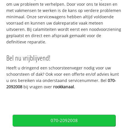
om uw probleem te verhelpen. Door voor ons te kiezen en
met vakmensen te werken is de kans op verdere problemen
minimaal. Onze servicewagens hebben altijd voldoende
voorraad en kunnen uw dakreparatie vaak meteen
uitvoeren. Bij calamiteiten wordt eerst een noodvoorziening
geplaatst en direct een afspraak gemaakt voor de
definitieve reparatie.
Bel nu vrijblijvend!
Heeft u dringend een schoorsteenveger nodig voor uw
schoorsteen of dak? Ook voor een offerte en/of advies kunt
u ons bereiken via onderstaand servicenummer. Bel
070-
2092008
bij vragen over
rookkanaal
.
070-2092008