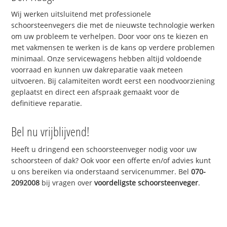
Wij werken uitsluitend met professionele
schoorsteenvegers die met de nieuwste technologie werken
om uw probleem te verhelpen. Door voor ons te kiezen en
met vakmensen te werken is de kans op verdere problemen
minimaal. Onze servicewagens hebben altijd voldoende
voorraad en kunnen uw dakreparatie vaak meteen
uitvoeren. Bij calamiteiten wordt eerst een noodvoorziening
geplaatst en direct een afspraak gemaakt voor de
definitieve reparatie.
Bel nu vrijblijvend!
Heeft u dringend een schoorsteenveger nodig voor uw
schoorsteen of dak? Ook voor een offerte en/of advies kunt
u ons bereiken via onderstaand servicenummer. Bel
070-
2092008
bij vragen over
voordeligste schoorsteenveger
.