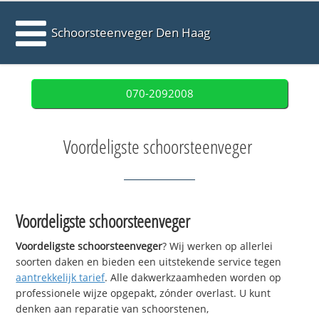
Schoorsteenveger Den Haag
070-2092008
Voordeligste schoorsteenveger
Voordeligste schoorsteenveger
Voordeligste schoorsteenveger
? Wij werken op allerlei
soorten daken en bieden een uitstekende service tegen
aantrekkelijk tarief
. Alle dakwerkzaamheden worden op
professionele wijze opgepakt, zónder overlast. U kunt
denken aan reparatie van schoorstenen,