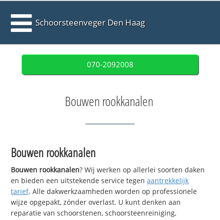
Schoorsteenveger Den Haag
070-2092008
Bouwen rookkanalen
Bouwen rookkanalen
Bouwen rookkanalen
? Wij werken op allerlei soorten daken
en bieden een uitstekende service tegen
aantrekkelijk
tarief
. Alle dakwerkzaamheden worden op professionele
wijze opgepakt, zónder overlast. U kunt denken aan
reparatie van schoorstenen, schoorsteenreiniging,