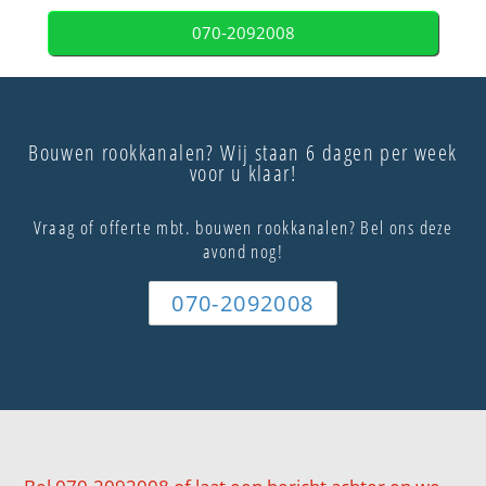
070-2092008
Bouwen rookkanalen? Wij staan 6 dagen per week
voor u klaar!
Vraag of offerte mbt. bouwen rookkanalen? Bel ons deze
avond nog!
070-2092008