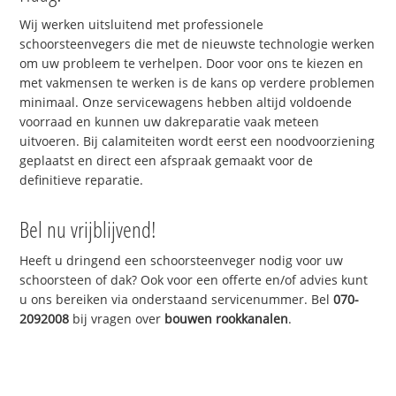
Wij werken uitsluitend met professionele
schoorsteenvegers die met de nieuwste technologie werken
om uw probleem te verhelpen. Door voor ons te kiezen en
met vakmensen te werken is de kans op verdere problemen
minimaal. Onze servicewagens hebben altijd voldoende
voorraad en kunnen uw dakreparatie vaak meteen
uitvoeren. Bij calamiteiten wordt eerst een noodvoorziening
geplaatst en direct een afspraak gemaakt voor de
definitieve reparatie.
Bel nu vrijblijvend!
Heeft u dringend een schoorsteenveger nodig voor uw
schoorsteen of dak? Ook voor een offerte en/of advies kunt
u ons bereiken via onderstaand servicenummer. Bel
070-
2092008
bij vragen over
bouwen rookkanalen
.