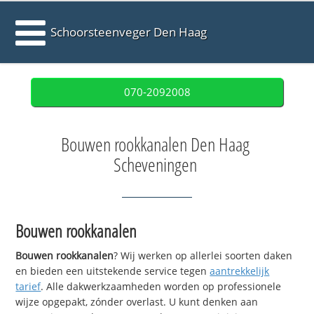
Schoorsteenveger Den Haag
070-2092008
Bouwen rookkanalen Den Haag
Scheveningen
Bouwen rookkanalen
Bouwen rookkanalen
? Wij werken op allerlei soorten daken
en bieden een uitstekende service tegen
aantrekkelijk
tarief
. Alle dakwerkzaamheden worden op professionele
wijze opgepakt, zónder overlast. U kunt denken aan