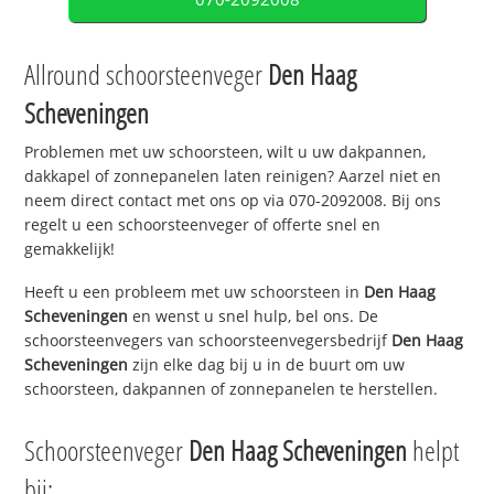
Allround schoorsteenveger
Den Haag
Scheveningen
Problemen met uw schoorsteen, wilt u uw dakpannen,
dakkapel of zonnepanelen laten reinigen? Aarzel niet en
neem direct contact met ons op via 070-2092008. Bij ons
regelt u een schoorsteenveger of offerte snel en
gemakkelijk!
Heeft u een probleem met uw schoorsteen in
Den Haag
Scheveningen
en wenst u snel hulp, bel ons. De
schoorsteenvegers van schoorsteenvegersbedrijf
Den Haag
Scheveningen
zijn elke dag bij u in de buurt om uw
schoorsteen, dakpannen of zonnepanelen te herstellen.
Schoorsteenveger
Den Haag Scheveningen
helpt
bij: