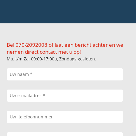
Bel 070-2092008 of laat een bericht achter en we
nemen direct contact met u op!
Ma. t/m Za. 09:00-17:00u, Zondags gesloten.