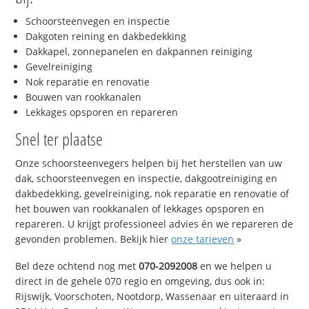
Schoorsteenvegen en inspectie
Dakgoten reining en dakbedekking
Dakkapel, zonnepanelen en dakpannen reiniging
Gevelreiniging
Nok reparatie en renovatie
Bouwen van rookkanalen
Lekkages opsporen en repareren
Snel ter plaatse
Onze schoorsteenvegers helpen bij het herstellen van uw
dak, schoorsteenvegen en inspectie, dakgootreiniging en
dakbedekking, gevelreiniging, nok reparatie en renovatie of
het bouwen van rookkanalen of lekkages opsporen en
repareren. U krijgt professioneel advies én we repareren de
gevonden problemen. Bekijk hier
onze tarieven
»
Bel deze ochtend nog met
070-2092008
en we helpen u
direct in de gehele 070 regio en omgeving, dus ook in:
Rijswijk, Voorschoten, Nootdorp, Wassenaar en uiteraard in