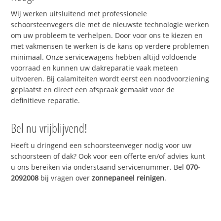
Wij werken uitsluitend met professionele
schoorsteenvegers die met de nieuwste technologie werken
om uw probleem te verhelpen. Door voor ons te kiezen en
met vakmensen te werken is de kans op verdere problemen
minimaal. Onze servicewagens hebben altijd voldoende
voorraad en kunnen uw dakreparatie vaak meteen
uitvoeren. Bij calamiteiten wordt eerst een noodvoorziening
geplaatst en direct een afspraak gemaakt voor de
definitieve reparatie.
Bel nu vrijblijvend!
Heeft u dringend een schoorsteenveger nodig voor uw
schoorsteen of dak? Ook voor een offerte en/of advies kunt
u ons bereiken via onderstaand servicenummer. Bel
070-
2092008
bij vragen over
zonnepaneel reinigen
.