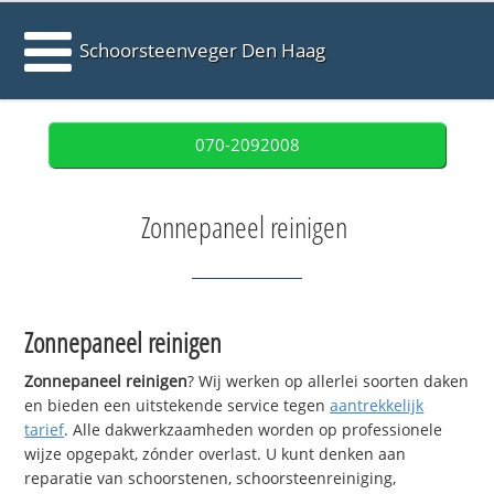
Schoorsteenveger Den Haag
070-2092008
Zonnepaneel reinigen
Zonnepaneel reinigen
Zonnepaneel reinigen
? Wij werken op allerlei soorten daken
en bieden een uitstekende service tegen
aantrekkelijk
tarief
. Alle dakwerkzaamheden worden op professionele
wijze opgepakt, zónder overlast. U kunt denken aan
reparatie van schoorstenen, schoorsteenreiniging,