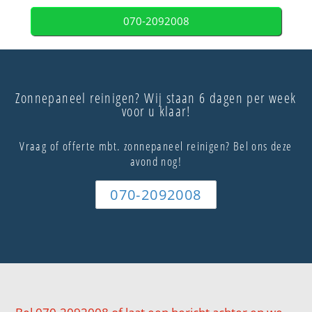
070-2092008
Zonnepaneel reinigen? Wij staan 6 dagen per week
voor u klaar!
Vraag of offerte mbt. zonnepaneel reinigen? Bel ons deze
avond nog!
070-2092008