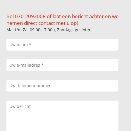
Bel 070-2092008 of laat een bericht achter en we
nemen direct contact met u op!
Ma. t/m Za. 09:00-17:00u, Zondags gesloten.