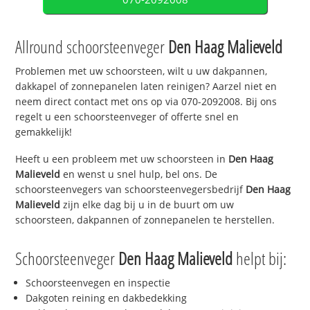
Allround schoorsteenveger
Den Haag Malieveld
Problemen met uw schoorsteen, wilt u uw dakpannen,
dakkapel of zonnepanelen laten reinigen? Aarzel niet en
neem direct contact met ons op via 070-2092008. Bij ons
regelt u een schoorsteenveger of offerte snel en
gemakkelijk!
Heeft u een probleem met uw schoorsteen in
Den Haag
Malieveld
en wenst u snel hulp, bel ons. De
schoorsteenvegers van schoorsteenvegersbedrijf
Den Haag
Malieveld
zijn elke dag bij u in de buurt om uw
schoorsteen, dakpannen of zonnepanelen te herstellen.
Schoorsteenveger
Den Haag Malieveld
helpt bij:
Schoorsteenvegen en inspectie
Dakgoten reining en dakbedekking