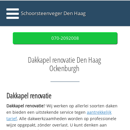
Schoorsteenveger Den Haag
070-2092008
Dakkapel renovatie Den Haag
Ockenburgh
Dakkapel renovatie
Dakkapel renovatie
? Wij werken op allerlei soorten daken
en bieden een uitstekende service tegen
aantrekkelijk
tarief
. Alle dakwerkzaamheden worden op professionele
wijze opgepakt, zónder overlast. U kunt denken aan