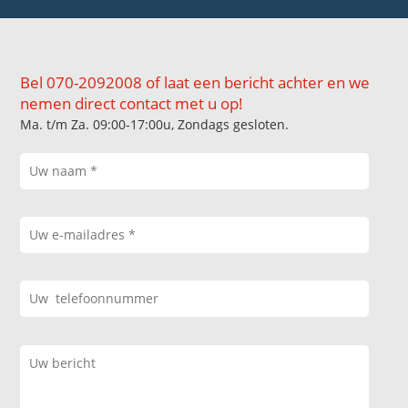
Bel 070-2092008 of laat een bericht achter en we
nemen direct contact met u op!
Ma. t/m Za. 09:00-17:00u, Zondags gesloten.