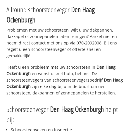
Allround schoorsteenveger
Den Haag
Ockenburgh
Problemen met uw schoorsteen, wilt u uw dakpannen,
dakkapel of zonnepanelen laten reinigen? Aarzel niet en
neem direct contact met ons op via 070-2092008. Bij ons
regelt u een schoorsteenveger of offerte snel en
gemakkelijk!
Heeft u een probleem met uw schoorsteen in
Den Haag
Ockenburgh
en wenst u snel hulp, bel ons. De
schoorsteenvegers van schoorsteenvegersbedrijf
Den Haag
Ockenburgh
zijn elke dag bij u in de buurt om uw
schoorsteen, dakpannen of zonnepanelen te herstellen.
Schoorsteenveger
Den Haag Ockenburgh
helpt
bij:
Schoorsteenvegen en inspectie