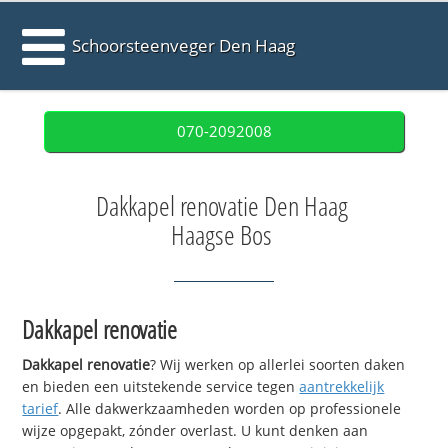
Schoorsteenveger Den Haag
070-2092008
Dakkapel renovatie Den Haag
Haagse Bos
Dakkapel renovatie
Dakkapel renovatie
? Wij werken op allerlei soorten daken
en bieden een uitstekende service tegen
aantrekkelijk
tarief
. Alle dakwerkzaamheden worden op professionele
wijze opgepakt, zónder overlast. U kunt denken aan