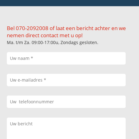
Bel 070-2092008 of laat een bericht achter en we
nemen direct contact met u op!
Ma. t/m Za. 09:00-17:00u, Zondags gesloten.