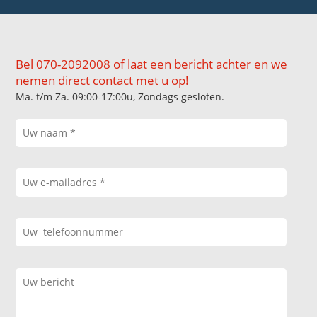
Bel 070-2092008 of laat een bericht achter en we
nemen direct contact met u op!
Ma. t/m Za. 09:00-17:00u, Zondags gesloten.