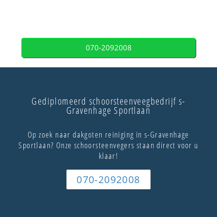
070-2092008
Gediplomeerd schoorsteenveegbedrijf s-
Gravenhage Sportlaan
Op zoek naar dakgoten reiniging in s-Gravenhage
Sportlaan? Onze schoorsteenvegers staan direct voor u
klaar!
070-2092008