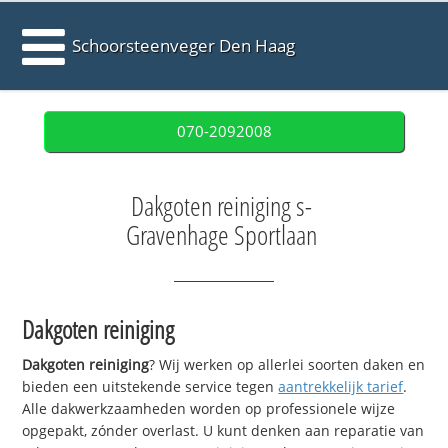
Schoorsteenveger Den Haag
070-2092008
Dakgoten reiniging s-
Gravenhage Sportlaan
Dakgoten reiniging
Dakgoten reiniging
? Wij werken op allerlei soorten daken en
bieden een uitstekende service tegen
aantrekkelijk tarief
.
Alle dakwerkzaamheden worden op professionele wijze
opgepakt, zónder overlast. U kunt denken aan reparatie van