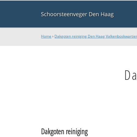
Schoorsteenveger Den Haag
Home
›
Dakgoten reiniging Den Haag Valkenboskwartie
Da
Dakgoten reiniging