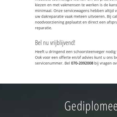
kiezen en met vakmensen te werken is de kan
minimaal. Onze servicewagens hebben altijd 
uw dakreparatie vaak meteen uitvoeren. Bij ca
noodvoorziening geplaatst en direct een afspr
reparatie.
Bel nu vrijblijvend!
Heeft u dringend een schoorsteenveger nodig 
Ook voor een offerte en/of advies kunt u ons 
servicenummer. Bel
070-2092008
bij vragen o
Gediplomee