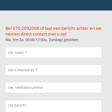
Bel 070-2092008 of laat een bericht achter en we
nemen direct contact met u op!
Ma. t/m Za. 09:00-17:00u, Zondags gesloten.