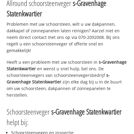
Allround schoorsteenveger
s-Gravenhage
Statenkwartier
Problemen met uw schoorsteen, wilt u uw dakpannen,
dakkapel of zonnepanelen laten reinigen? Aarzel niet en
neem direct contact met ons op via 070-2092008. Bij ons
regelt u een schoorsteenveger of offerte snel en
gemakkelijk!
Heeft u een probleem met uw schoorsteen in
s-Gravenhage
Statenkwartier
en wenst u snel hulp, bel ons. De
schoorsteenvegers van schoorsteenvegersbedrijf
s-
Gravenhage Statenkwartier
zijn elke dag bij u in de buurt
om uw schoorsteen, dakpannen of zonnepanelen te
herstellen.
Schoorsteenveger
s-Gravenhage Statenkwartier
helpt bij:
Schoorsteenvegen en inspectie