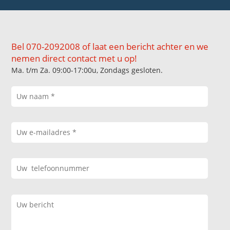
Bel 070-2092008 of laat een bericht achter en we
nemen direct contact met u op!
Ma. t/m Za. 09:00-17:00u, Zondags gesloten.