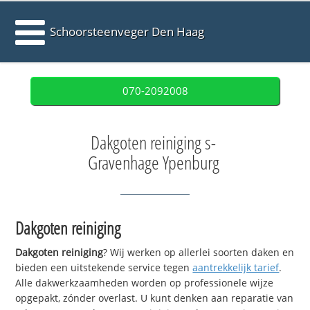
Schoorsteenveger Den Haag
070-2092008
Dakgoten reiniging s-
Gravenhage Ypenburg
Dakgoten reiniging
Dakgoten reiniging
? Wij werken op allerlei soorten daken en
bieden een uitstekende service tegen
aantrekkelijk tarief
.
Alle dakwerkzaamheden worden op professionele wijze
opgepakt, zónder overlast. U kunt denken aan reparatie van