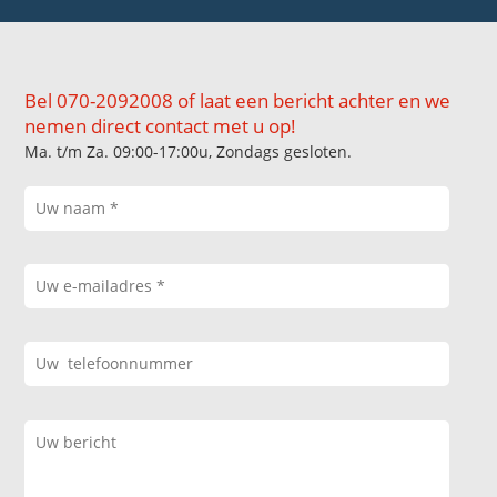
Bel 070-2092008 of laat een bericht achter en we
nemen direct contact met u op!
Ma. t/m Za. 09:00-17:00u, Zondags gesloten.