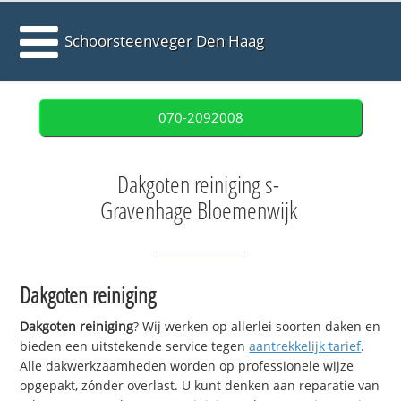
Schoorsteenveger Den Haag
070-2092008
Dakgoten reiniging s-
Gravenhage Bloemenwijk
Dakgoten reiniging
Dakgoten reiniging
? Wij werken op allerlei soorten daken en
bieden een uitstekende service tegen
aantrekkelijk tarief
.
Alle dakwerkzaamheden worden op professionele wijze
opgepakt, zónder overlast. U kunt denken aan reparatie van