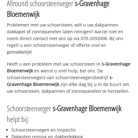
Allround schoorsteenveger
s-Gravenhage
Bloemenwijk
Problemen met uw schoorsteen, wilt u uw dakpannen,
dakkapel of zonnepanelen laten reinigen? Aarzel niet en
neem direct contact met ons op via 070-2092008. Bij ons
regelt u een schoorsteenveger of offerte snel en
gemakkelijk!
Heeft u een probleem met uw schoorsteen in
s-Gravenhage
Bloemenwijk
en wenst u snel hulp, bel ons. De
schoorsteenvegers van schoorsteenvegersbedrijf
s-
Gravenhage Bloemenwijk
zijn elke dag bij u in de buurt om
uw schoorsteen, dakpannen of zonnepanelen te herstellen.
Schoorsteenveger
s-Gravenhage Bloemenwijk
helpt bij:
Schoorsteenvegen en inspectie
Dakgoten reining en dakbedekking