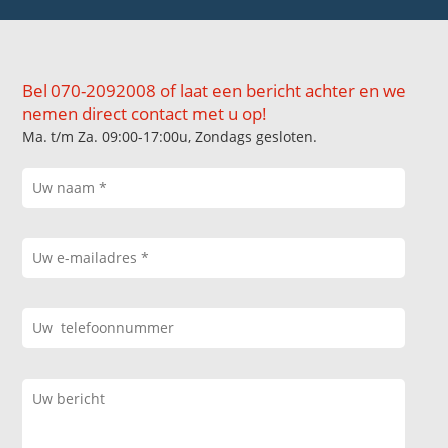
Bel 070-2092008 of laat een bericht achter en we
nemen direct contact met u op!
Ma. t/m Za. 09:00-17:00u, Zondags gesloten.