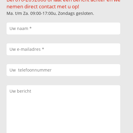
nemen direct contact met u op!
Ma. t/m Za. 09:00-17:00u, Zondags gesloten.