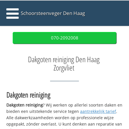
Schoorsteenveger Den Haag
070-2092008
Dakgoten reiniging Den Haag
Zorgvliet
Dakgoten reiniging
Dakgoten reiniging
? Wij werken op allerlei soorten daken en
bieden een uitstekende service tegen
aantrekkelijk tarief
.
Alle dakwerkzaamheden worden op professionele wijze
opgepakt, zónder overlast. U kunt denken aan reparatie van