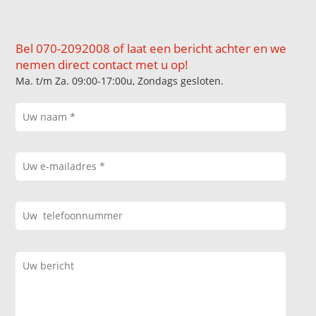
Bel 070-2092008 of laat een bericht achter en we
nemen direct contact met u op!
Ma. t/m Za. 09:00-17:00u, Zondags gesloten.