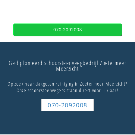
070-2092008
Gediplomeerd schoorsteenveegbedrijf Zoetermeer
Meerzicht
Op zoek naar dakgoten reiniging in Zoetermeer Meerzicht?
Onze schoorsteenvegers staan direct voor u klaar!
070-2092008