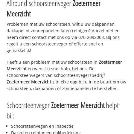
Allround schoorsteenveger
Zoetermeer
Meerzicht
Problemen met uw schoorsteen, wilt u uw dakpannen,
dakkapel of zonnepanelen laten reinigen? Aarzel niet en
neem direct contact met ons op via 070-2092008. Bij ons
regelt u een schoorsteenveger of offerte snel en
gemakkelijk!
Heeft u een probleem met uw schoorsteen in
Zoetermeer
Meerzicht
en wenst u snel hulp, bel ons. De
schoorsteenvegers van schoorsteenvegersbedrijf
Zoetermeer Meerzicht
zijn elke dag bij u in de buurt om uw
schoorsteen, dakpannen of zonnepanelen te herstellen.
Schoorsteenveger
Zoetermeer Meerzicht
helpt
bij:
Schoorsteenvegen en inspectie
Dakgoten reining en dakbedekking