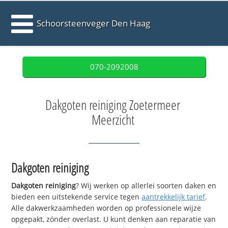
Schoorsteenveger Den Haag
070-2092008
Dakgoten reiniging Zoetermeer
Meerzicht
Dakgoten reiniging
Dakgoten reiniging
? Wij werken op allerlei soorten daken en
bieden een uitstekende service tegen
aantrekkelijk tarief
.
Alle dakwerkzaamheden worden op professionele wijze
opgepakt, zónder overlast. U kunt denken aan reparatie van