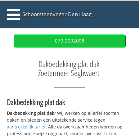
Schoorsteenveger Den Haag
070-2092008
Dakbedekking plat dak
Zoetermeer Seghwaert
Dakbedekking plat dak
Dakbedekking plat dak
? Wij werken op allerlei soorten
daken en bieden een uitstekende service tegen
aantrekkelijk tarief
. Alle dakwerkzaamheden worden op
professionele wijze opgepakt, zónder overlast. U kunt