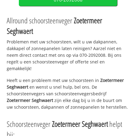
Allround schoorsteenveger
Zoetermeer
Seghwaert
Problemen met uw schoorsteen, wilt u uw dakpannen,
dakkapel of zonnepanelen laten reinigen? Aarzel niet en
neem direct contact met ons op via 070-2092008. Bij ons
regelt u een schoorsteenveger of offerte snel en
gemakkelijk!
Heeft u een probleem met uw schoorsteen in
Zoetermeer
Seghwaert
en wenst u snel hulp, bel ons. De
schoorsteenvegers van schoorsteenvegersbedrijf
Zoetermeer Seghwaert
zijn elke dag bij u in de buurt om
uw schoorsteen, dakpannen of zonnepanelen te herstellen.
Schoorsteenveger
Zoetermeer Seghwaert
helpt
bij: