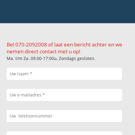
Bel 070-2092008 of laat een bericht achter en we
nemen direct contact met u op!
Ma. t/m Za. 09:00-17:00u, Zondags gesloten.