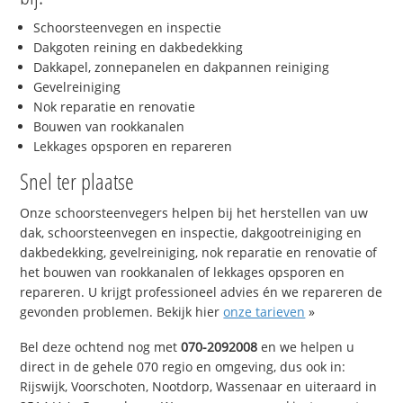
Schoorsteenvegen en inspectie
Dakgoten reining en dakbedekking
Dakkapel, zonnepanelen en dakpannen reiniging
Gevelreiniging
Nok reparatie en renovatie
Bouwen van rookkanalen
Lekkages opsporen en repareren
Snel ter plaatse
Onze schoorsteenvegers helpen bij het herstellen van uw
dak, schoorsteenvegen en inspectie, dakgootreiniging en
dakbedekking, gevelreiniging, nok reparatie en renovatie of
het bouwen van rookkanalen of lekkages opsporen en
repareren. U krijgt professioneel advies én we repareren de
gevonden problemen. Bekijk hier
onze tarieven
»
Bel deze ochtend nog met
070-2092008
en we helpen u
direct in de gehele 070 regio en omgeving, dus ook in:
Rijswijk, Voorschoten, Nootdorp, Wassenaar en uiteraard in