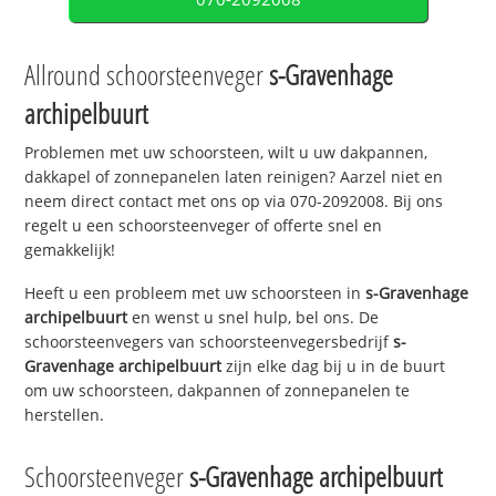
Allround schoorsteenveger
s-Gravenhage
archipelbuurt
Problemen met uw schoorsteen, wilt u uw dakpannen,
dakkapel of zonnepanelen laten reinigen? Aarzel niet en
neem direct contact met ons op via 070-2092008. Bij ons
regelt u een schoorsteenveger of offerte snel en
gemakkelijk!
Heeft u een probleem met uw schoorsteen in
s-Gravenhage
archipelbuurt
en wenst u snel hulp, bel ons. De
schoorsteenvegers van schoorsteenvegersbedrijf
s-
Gravenhage archipelbuurt
zijn elke dag bij u in de buurt
om uw schoorsteen, dakpannen of zonnepanelen te
herstellen.
Schoorsteenveger
s-Gravenhage archipelbuurt