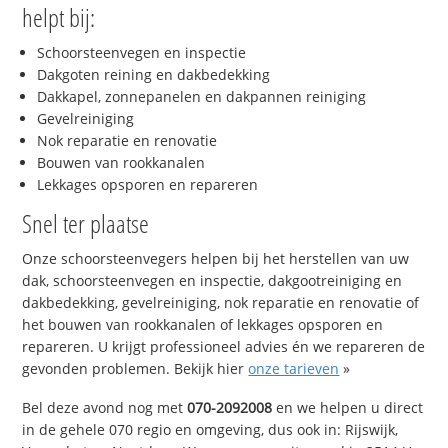
helpt bij:
Schoorsteenvegen en inspectie
Dakgoten reining en dakbedekking
Dakkapel, zonnepanelen en dakpannen reiniging
Gevelreiniging
Nok reparatie en renovatie
Bouwen van rookkanalen
Lekkages opsporen en repareren
Snel ter plaatse
Onze schoorsteenvegers helpen bij het herstellen van uw
dak, schoorsteenvegen en inspectie, dakgootreiniging en
dakbedekking, gevelreiniging, nok reparatie en renovatie of
het bouwen van rookkanalen of lekkages opsporen en
repareren. U krijgt professioneel advies én we repareren de
gevonden problemen. Bekijk hier
onze tarieven
»
Bel deze avond nog met
070-2092008
en we helpen u direct
in de gehele 070 regio en omgeving, dus ook in: Rijswijk,