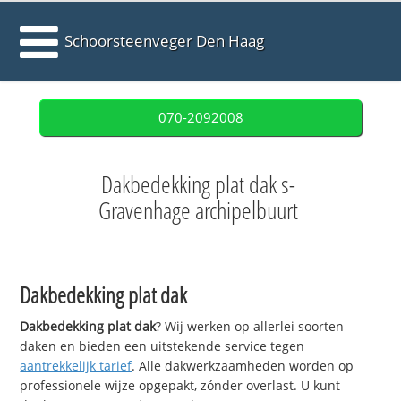
Schoorsteenveger Den Haag
070-2092008
Dakbedekking plat dak s-
Gravenhage archipelbuurt
Dakbedekking plat dak
Dakbedekking plat dak
? Wij werken op allerlei soorten
daken en bieden een uitstekende service tegen
aantrekkelijk tarief
. Alle dakwerkzaamheden worden op
professionele wijze opgepakt, zónder overlast. U kunt