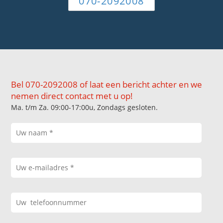
070-2092008
Bel 070-2092008 of laat een bericht achter en we
nemen direct contact met u op!
Ma. t/m Za. 09:00-17:00u, Zondags gesloten.