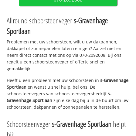
Allround schoorsteenveger
s-Gravenhage
Sportlaan
Problemen met uw schoorsteen, wilt u uw dakpannen,
dakkapel of zonnepanelen laten reinigen? Aarzel niet en
neem direct contact met ons op via 070-2092008. Bij ons
regelt u een schoorsteenveger of offerte snel en
gemakkelijk!
Heeft u een probleem met uw schoorsteen in
s-Gravenhage
Sportlaan
en wenst u snel hulp, bel ons. De
schoorsteenvegers van schoorsteenvegersbedrijf
s-
Gravenhage Sportlaan
zijn elke dag bij u in de buurt om uw
schoorsteen, dakpannen of zonnepanelen te herstellen.
Schoorsteenveger
s-Gravenhage Sportlaan
helpt
bij: