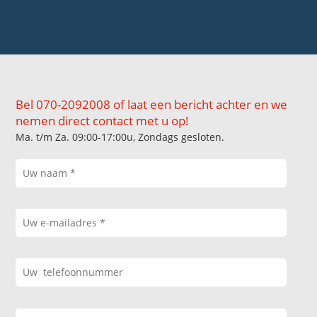
Bel 070-2092008 of laat een bericht achter en we
nemen direct contact met u op!
Ma. t/m Za. 09:00-17:00u, Zondags gesloten.