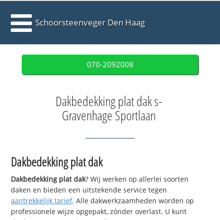
Schoorsteenveger Den Haag
070-2092008
Dakbedekking plat dak s-
Gravenhage Sportlaan
Dakbedekking plat dak
Dakbedekking plat dak
? Wij werken op allerlei soorten
daken en bieden een uitstekende service tegen
aantrekkelijk tarief
. Alle dakwerkzaamheden worden op
professionele wijze opgepakt, zónder overlast. U kunt