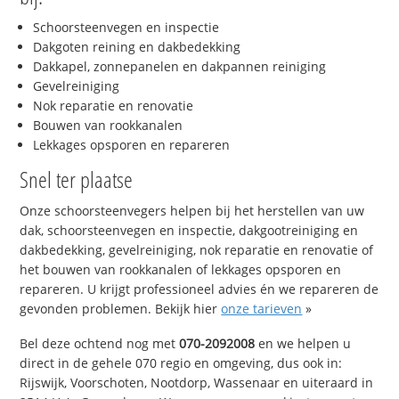
Schoorsteenvegen en inspectie
Dakgoten reining en dakbedekking
Dakkapel, zonnepanelen en dakpannen reiniging
Gevelreiniging
Nok reparatie en renovatie
Bouwen van rookkanalen
Lekkages opsporen en repareren
Snel ter plaatse
Onze schoorsteenvegers helpen bij het herstellen van uw
dak, schoorsteenvegen en inspectie, dakgootreiniging en
dakbedekking, gevelreiniging, nok reparatie en renovatie of
het bouwen van rookkanalen of lekkages opsporen en
repareren. U krijgt professioneel advies én we repareren de
gevonden problemen. Bekijk hier
onze tarieven
»
Bel deze ochtend nog met
070-2092008
en we helpen u
direct in de gehele 070 regio en omgeving, dus ook in:
Rijswijk, Voorschoten, Nootdorp, Wassenaar en uiteraard in