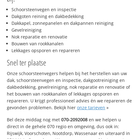
Schoorsteenvegen en inspectie
Dakgoten reining en dakbedekking
Dakkapel, zonnepanelen en dakpannen reiniging
Gevelreiniging
Nok reparatie en renovatie
Bouwen van rookkanalen
Lekkages opsporen en repareren
Snel ter plaatse
Onze schoorsteenvegers helpen bij het herstellen van uw
dak, schoorsteenvegen en inspectie, dakgootreiniging en
dakbedekking, gevelreiniging, nok reparatie en renovatie of
het bouwen van rookkanalen of lekkages opsporen en
repareren. U krijgt professioneel advies én we repareren de
gevonden problemen. Bekijk hier
onze tarieven
»
Bel deze middag nog met
070-2092008
en we helpen u
direct in de gehele 070 regio en omgeving, dus ook in:
Rijswijk, Voorschoten, Nootdorp, Wassenaar en uiteraard in