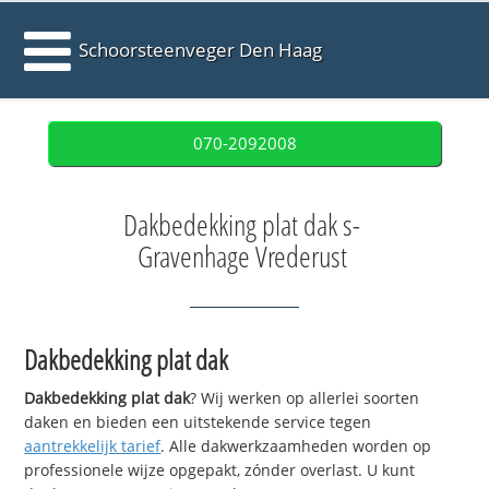
Schoorsteenveger Den Haag
070-2092008
Dakbedekking plat dak s-
Gravenhage Vrederust
Dakbedekking plat dak
Dakbedekking plat dak
? Wij werken op allerlei soorten
daken en bieden een uitstekende service tegen
aantrekkelijk tarief
. Alle dakwerkzaamheden worden op
professionele wijze opgepakt, zónder overlast. U kunt