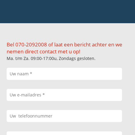
Bel 070-2092008 of laat een bericht achter en we
nemen direct contact met u op!
Ma. t/m Za. 09:00-17:00u, Zondags gesloten.