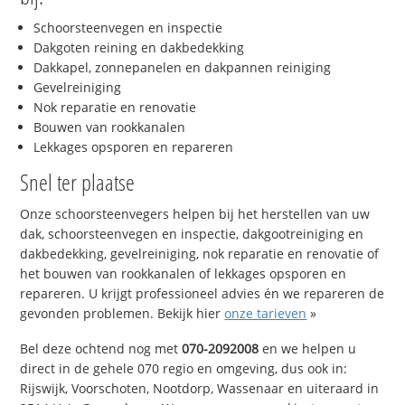
Schoorsteenvegen en inspectie
Dakgoten reining en dakbedekking
Dakkapel, zonnepanelen en dakpannen reiniging
Gevelreiniging
Nok reparatie en renovatie
Bouwen van rookkanalen
Lekkages opsporen en repareren
Snel ter plaatse
Onze schoorsteenvegers helpen bij het herstellen van uw
dak, schoorsteenvegen en inspectie, dakgootreiniging en
dakbedekking, gevelreiniging, nok reparatie en renovatie of
het bouwen van rookkanalen of lekkages opsporen en
repareren. U krijgt professioneel advies én we repareren de
gevonden problemen. Bekijk hier
onze tarieven
»
Bel deze ochtend nog met
070-2092008
en we helpen u
direct in de gehele 070 regio en omgeving, dus ook in:
Rijswijk, Voorschoten, Nootdorp, Wassenaar en uiteraard in