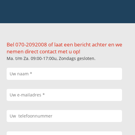
Bel 070-2092008 of laat een bericht achter en we
nemen direct contact met u op!
Ma. t/m Za. 09:00-17:00u, Zondags gesloten.