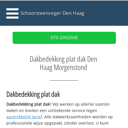
Schoorsteenveger Den Haag
070-2092008
Dakbedekking plat dak Den
Haag Morgenstond
Dakbedekking plat dak
Dakbedekking plat dak
? Wij werken op allerlei soorten
daken en bieden een uitstekende service tegen
aantrekkelijk tarief
. Alle dakwerkzaamheden worden op
professionele wijze opgepakt, zónder overlast. U kunt