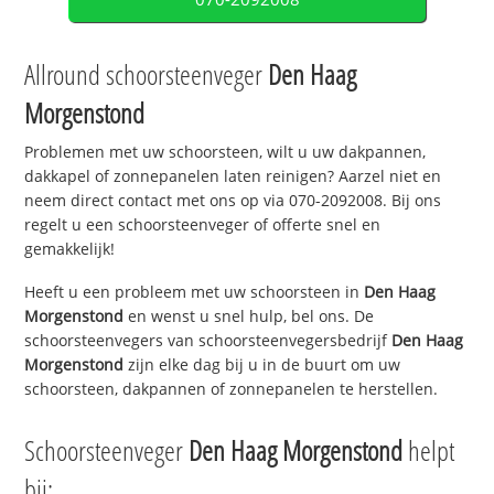
Allround schoorsteenveger
Den Haag
Morgenstond
Problemen met uw schoorsteen, wilt u uw dakpannen,
dakkapel of zonnepanelen laten reinigen? Aarzel niet en
neem direct contact met ons op via 070-2092008. Bij ons
regelt u een schoorsteenveger of offerte snel en
gemakkelijk!
Heeft u een probleem met uw schoorsteen in
Den Haag
Morgenstond
en wenst u snel hulp, bel ons. De
schoorsteenvegers van schoorsteenvegersbedrijf
Den Haag
Morgenstond
zijn elke dag bij u in de buurt om uw
schoorsteen, dakpannen of zonnepanelen te herstellen.
Schoorsteenveger
Den Haag Morgenstond
helpt
bij: