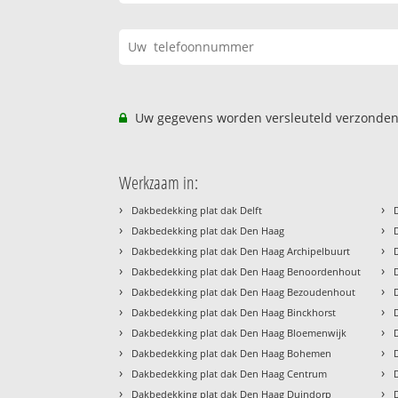
Uw gegevens worden versleuteld verzonden
Werkzaam in:
›
›
Dakbedekking plat dak Delft
›
›
Dakbedekking plat dak Den Haag
›
›
Dakbedekking plat dak Den Haag Archipelbuurt
›
›
Dakbedekking plat dak Den Haag Benoordenhout
›
›
Dakbedekking plat dak Den Haag Bezoudenhout
›
›
Dakbedekking plat dak Den Haag Binckhorst
›
›
Dakbedekking plat dak Den Haag Bloemenwijk
›
›
Dakbedekking plat dak Den Haag Bohemen
›
›
Dakbedekking plat dak Den Haag Centrum
›
›
Dakbedekking plat dak Den Haag Duindorp