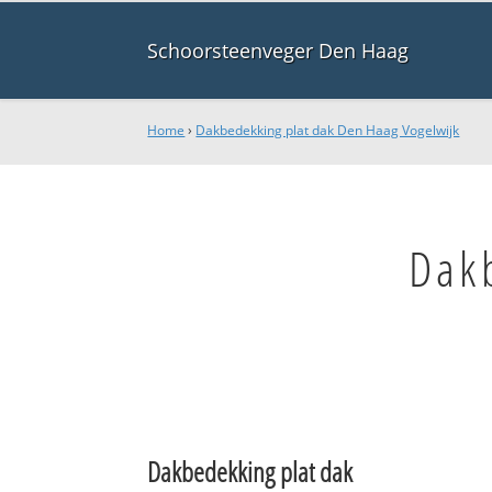
Schoorsteenveger Den Haag
Home
›
Dakbedekking plat dak Den Haag Vogelwijk
Dak
Dakbedekking plat dak