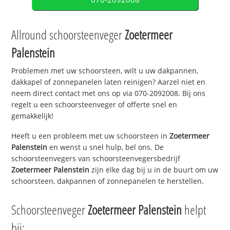
Allround schoorsteenveger
Zoetermeer
Palenstein
Problemen met uw schoorsteen, wilt u uw dakpannen,
dakkapel of zonnepanelen laten reinigen? Aarzel niet en
neem direct contact met ons op via 070-2092008. Bij ons
regelt u een schoorsteenveger of offerte snel en
gemakkelijk!
Heeft u een probleem met uw schoorsteen in
Zoetermeer
Palenstein
en wenst u snel hulp, bel ons. De
schoorsteenvegers van schoorsteenvegersbedrijf
Zoetermeer Palenstein
zijn elke dag bij u in de buurt om uw
schoorsteen, dakpannen of zonnepanelen te herstellen.
Schoorsteenveger
Zoetermeer Palenstein
helpt
bij: