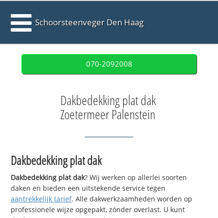
Schoorsteenveger Den Haag
070-2092008
Dakbedekking plat dak
Zoetermeer Palenstein
Dakbedekking plat dak
Dakbedekking plat dak
? Wij werken op allerlei soorten
daken en bieden een uitstekende service tegen
aantrekkelijk tarief
. Alle dakwerkzaamheden worden op
professionele wijze opgepakt, zónder overlast. U kunt