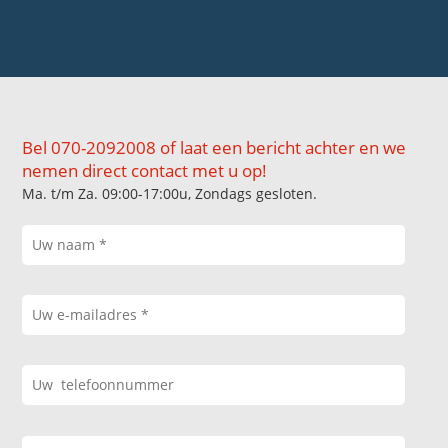
Bel 070-2092008 of laat een bericht achter en we
nemen direct contact met u op!
Ma. t/m Za. 09:00-17:00u, Zondags gesloten.