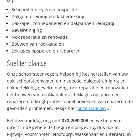
Schoorsteenvegen en inspectie
Dakgoten reining en dakbedekking
Dakkapel, zonnepanelen en dakpannen reiniging
Gevelreiniging
Nok reparatie en renovatie
Bouwen van rookkanalen
Lekkages opsporen en repareren
Snel ter plaatse
Onze schoorsteenvegers helpen bij het herstellen van uw
dak, schoorsteenvegen en inspectie, dakgootreiniging en
dakbedekking, gevelreiniging, nok reparatie en renovatie of
het bouwen van rookkanalen of lekkages opsporen en
repareren. U krijgt professioneel advies én we repareren de
gevonden problemen. Bekijk hier
onze tarieven
»
Bel deze middag nog met
070-2092008
en we helpen u
direct in de gehele 070 regio en omgeving, dus ook in:
Rijswijk, Voorschoten, Nootdorp, Wassenaar en uiteraard in