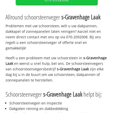
Allround schoorsteenveger
s-Gravenhage Laak
Problemen met uw schoorsteen, wilt u uw dakpannen,
dakkapel of zonnepanelen laten reinigen? Aarzel niet en
neem direct contact met ons op via 070-2092008. Bij ons
regelt u een schoorsteenveger of offerte snel en
gemakkelijk!
Heeft u een probleem met uw schoorsteen in
s-Gravenhage
Laak
en wenst u snel hulp, bel ons. De schoorsteenvegers
van schoorsteenvegersbedrijf
s-Gravenhage Laak
zijn elke
dag bij u in de buurt om uw schoorsteen, dakpannen of
zonnepanelen te herstellen.
Schoorsteenveger
s-Gravenhage Laak
helpt bij:
Schoorsteenvegen en inspectie
Dakgoten reining en dakbedekking