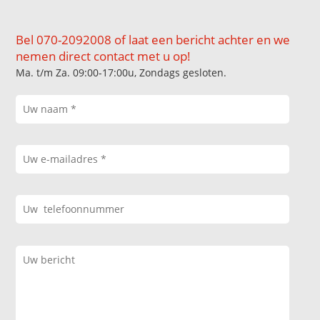
Bel 070-2092008 of laat een bericht achter en we
nemen direct contact met u op!
Ma. t/m Za. 09:00-17:00u, Zondags gesloten.