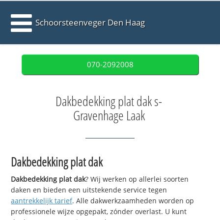
Schoorsteenveger Den Haag
070-2092008
Dakbedekking plat dak s-
Gravenhage Laak
Dakbedekking plat dak
Dakbedekking plat dak
? Wij werken op allerlei soorten
daken en bieden een uitstekende service tegen
aantrekkelijk tarief
. Alle dakwerkzaamheden worden op
professionele wijze opgepakt, zónder overlast. U kunt