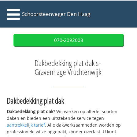
Schoorsteenveger Den Haag
070-2092008
Dakbedekking plat dak s-
Gravenhage Vruchtenwijk
Dakbedekking plat dak
Dakbedekking plat dak
? Wij werken op allerlei soorten
daken en bieden een uitstekende service tegen
aantrekkelijk tarief
. Alle dakwerkzaamheden worden op
professionele wijze opgepakt, zónder overlast. U kunt