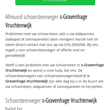
Allround schoorsteenveger
s-Gravenhage
Vruchtenwijk
Problemen met uw schoorsteen, wilt u uw dakpannen,
dakkapel of zonnepanelen laten reinigen? Aarzel niet en
neem direct contact met ons op via 070-2092008. Bij ons
regelt u een schoorsteenveger of offerte snel en
gemakkelijk!
Heeft u een probleem met uw schoorsteen in
s-Gravenhage
Vruchtenwijk
en wenst u snel hulp, bel ons. De
schoorsteenvegers van schoorsteenvegersbedrijf
s-
Gravenhage Vruchtenwijk
zijn elke dag bij u in de buurt om
uw schoorsteen, dakpannen of zonnepanelen te herstellen.
Schoorsteenveger
s-Gravenhage Vruchtenwijk
helpt bij: