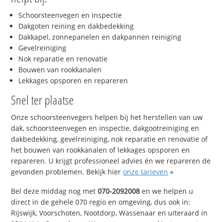
Schoorsteenvegen en inspectie
Dakgoten reining en dakbedekking
Dakkapel, zonnepanelen en dakpannen reiniging
Gevelreiniging
Nok reparatie en renovatie
Bouwen van rookkanalen
Lekkages opsporen en repareren
Snel ter plaatse
Onze schoorsteenvegers helpen bij het herstellen van uw
dak, schoorsteenvegen en inspectie, dakgootreiniging en
dakbedekking, gevelreiniging, nok reparatie en renovatie of
het bouwen van rookkanalen of lekkages opsporen en
repareren. U krijgt professioneel advies én we repareren de
gevonden problemen. Bekijk hier
onze tarieven
»
Bel deze middag nog met
070-2092008
en we helpen u
direct in de gehele 070 regio en omgeving, dus ook in:
Rijswijk, Voorschoten, Nootdorp, Wassenaar en uiteraard in