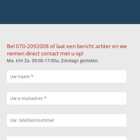
Bel 070-2092008 of laat een bericht achter en we
nemen direct contact met u op!
Ma. t/m Za. 09:00-17:00u, Zondags gesloten.