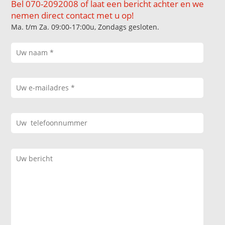
Bel 070-2092008 of laat een bericht achter en we
nemen direct contact met u op!
Ma. t/m Za. 09:00-17:00u, Zondags gesloten.