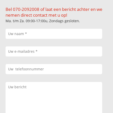
Bel 070-2092008 of laat een bericht achter en we
nemen direct contact met u op!
Ma. t/m Za. 09:00-17:00u, Zondags gesloten.