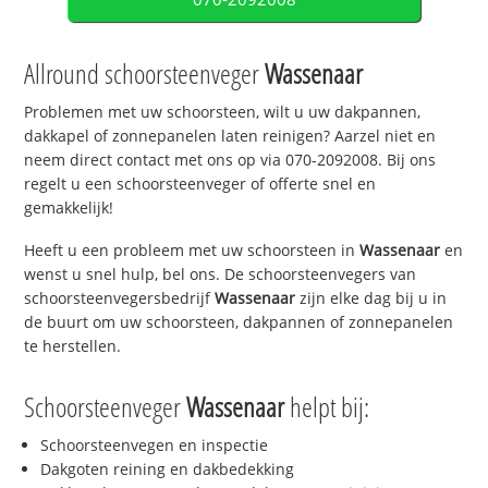
Allround schoorsteenveger
Wassenaar
Problemen met uw schoorsteen, wilt u uw dakpannen,
dakkapel of zonnepanelen laten reinigen? Aarzel niet en
neem direct contact met ons op via 070-2092008. Bij ons
regelt u een schoorsteenveger of offerte snel en
gemakkelijk!
Heeft u een probleem met uw schoorsteen in
Wassenaar
en
wenst u snel hulp, bel ons. De schoorsteenvegers van
schoorsteenvegersbedrijf
Wassenaar
zijn elke dag bij u in
de buurt om uw schoorsteen, dakpannen of zonnepanelen
te herstellen.
Schoorsteenveger
Wassenaar
helpt bij:
Schoorsteenvegen en inspectie
Dakgoten reining en dakbedekking