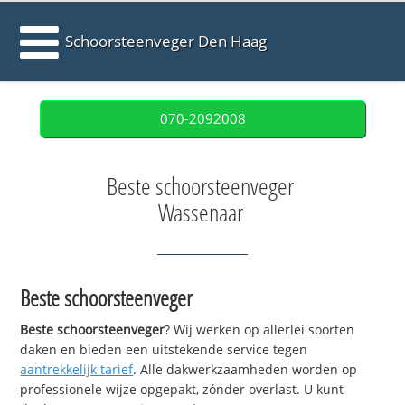
Schoorsteenveger Den Haag
070-2092008
Beste schoorsteenveger
Wassenaar
Beste schoorsteenveger
Beste schoorsteenveger
? Wij werken op allerlei soorten
daken en bieden een uitstekende service tegen
aantrekkelijk tarief
. Alle dakwerkzaamheden worden op
professionele wijze opgepakt, zónder overlast. U kunt