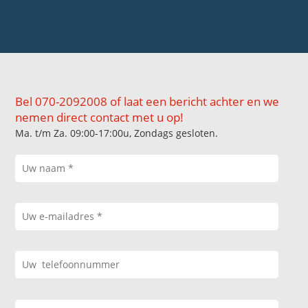
Bel 070-2092008 of laat een bericht achter en we
nemen direct contact met u op!
Ma. t/m Za. 09:00-17:00u, Zondags gesloten.