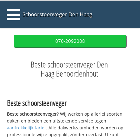
Schoorsteenveger Den Haag
070-2092008
Beste schoorsteenveger Den
Haag Benoordenhout
Beste schoorsteenveger
Beste schoorsteenveger
? Wij werken op allerlei soorten
daken en bieden een uitstekende service tegen
aantrekkelijk tarief
. Alle dakwerkzaamheden worden op
professionele wijze opgepakt, zónder overlast. U kunt