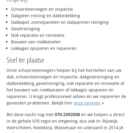
Schoorsteenvegen en inspectie
Dakgoten reining en dakbedekking
Dakkapel, zonnepanelen en dakpannen reiniging
Gevelreiniging
Nok reparatie en renovatie
Bouwen van rookkanalen
Lekkages opsporen en repareren
Snel ter plaatse
Onze schoorsteenvegers helpen bij het herstellen van uw
dak, schoorsteenvegen en inspectie, dakgootreiniging en
dakbedekking, gevelreiniging, nok reparatie en renovatie of
het bouwen van rookkanalen of lekkages opsporen en
repareren. U krijgt professioneel advies én we repareren de
gevonden problemen. Bekijk hier
onze tarieven
»
Bel deze nacht nog met
070-2092008
en we helpen u direct
in de gehele 070 regio en omgeving, dus ook in: Rijswijk,
Voorschoten, Nootdorp, Wassenaar en uiteraard in 2514 JA