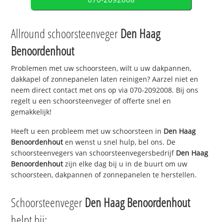
Allround schoorsteenveger
Den Haag
Benoordenhout
Problemen met uw schoorsteen, wilt u uw dakpannen,
dakkapel of zonnepanelen laten reinigen? Aarzel niet en
neem direct contact met ons op via 070-2092008. Bij ons
regelt u een schoorsteenveger of offerte snel en
gemakkelijk!
Heeft u een probleem met uw schoorsteen in
Den Haag
Benoordenhout
en wenst u snel hulp, bel ons. De
schoorsteenvegers van schoorsteenvegersbedrijf
Den Haag
Benoordenhout
zijn elke dag bij u in de buurt om uw
schoorsteen, dakpannen of zonnepanelen te herstellen.
Schoorsteenveger
Den Haag Benoordenhout
helpt bij: