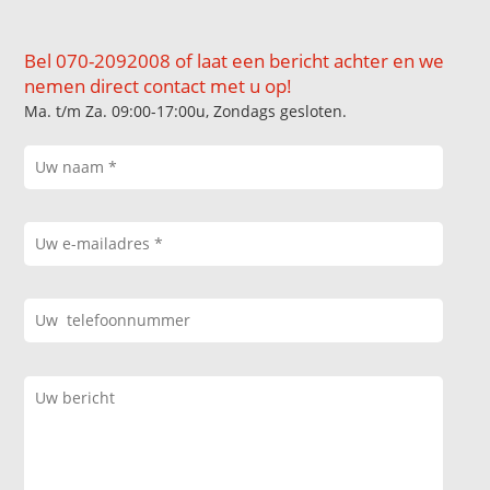
Bel 070-2092008 of laat een bericht achter en we
nemen direct contact met u op!
Ma. t/m Za. 09:00-17:00u, Zondags gesloten.