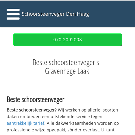
Schoorsteenveger Den Haag
070-2092008
Beste schoorsteenveger s-
Gravenhage Laak
Beste schoorsteenveger
Beste schoorsteenveger
? Wij werken op allerlei soorten
daken en bieden een uitstekende service tegen
aantrekkelijk tarief
. Alle dakwerkzaamheden worden op
professionele wijze opgepakt, zónder overlast. U kunt