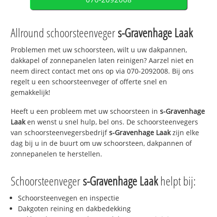
Allround schoorsteenveger
s-Gravenhage Laak
Problemen met uw schoorsteen, wilt u uw dakpannen,
dakkapel of zonnepanelen laten reinigen? Aarzel niet en
neem direct contact met ons op via 070-2092008. Bij ons
regelt u een schoorsteenveger of offerte snel en
gemakkelijk!
Heeft u een probleem met uw schoorsteen in
s-Gravenhage
Laak
en wenst u snel hulp, bel ons. De schoorsteenvegers
van schoorsteenvegersbedrijf
s-Gravenhage Laak
zijn elke
dag bij u in de buurt om uw schoorsteen, dakpannen of
zonnepanelen te herstellen.
Schoorsteenveger
s-Gravenhage Laak
helpt bij:
Schoorsteenvegen en inspectie
Dakgoten reining en dakbedekking