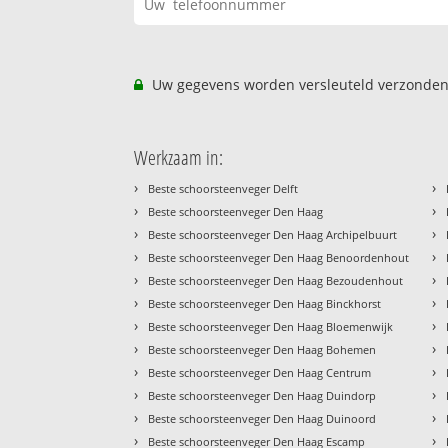
Uw gegevens worden versleuteld verzonden
Werkzaam in:
›
›
Beste schoorsteenveger Delft
›
›
Beste schoorsteenveger Den Haag
›
›
Beste schoorsteenveger Den Haag Archipelbuurt
›
›
Beste schoorsteenveger Den Haag Benoordenhout
›
›
Beste schoorsteenveger Den Haag Bezoudenhout
›
›
Beste schoorsteenveger Den Haag Binckhorst
›
›
Beste schoorsteenveger Den Haag Bloemenwijk
›
›
Beste schoorsteenveger Den Haag Bohemen
›
›
Beste schoorsteenveger Den Haag Centrum
›
›
Beste schoorsteenveger Den Haag Duindorp
›
›
Beste schoorsteenveger Den Haag Duinoord
›
›
Beste schoorsteenveger Den Haag Escamp