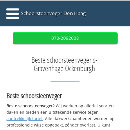
Schoorsteenveger Den Haag
070-2092008
Beste schoorsteenveger s-
Gravenhage Ockenburgh
Beste schoorsteenveger
Beste schoorsteenveger
? Wij werken op allerlei soorten
daken en bieden een uitstekende service tegen
aantrekkelijk tarief
. Alle dakwerkzaamheden worden op
professionele wijze opgepakt, zónder overlast. U kunt