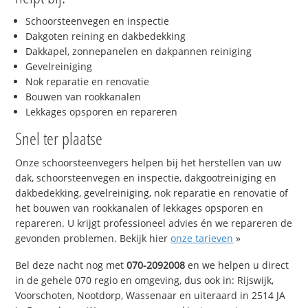
Schoorsteenvegen en inspectie
Dakgoten reining en dakbedekking
Dakkapel, zonnepanelen en dakpannen reiniging
Gevelreiniging
Nok reparatie en renovatie
Bouwen van rookkanalen
Lekkages opsporen en repareren
Snel ter plaatse
Onze schoorsteenvegers helpen bij het herstellen van uw
dak, schoorsteenvegen en inspectie, dakgootreiniging en
dakbedekking, gevelreiniging, nok reparatie en renovatie of
het bouwen van rookkanalen of lekkages opsporen en
repareren. U krijgt professioneel advies én we repareren de
gevonden problemen. Bekijk hier
onze tarieven
»
Bel deze nacht nog met
070-2092008
en we helpen u direct
in de gehele 070 regio en omgeving, dus ook in: Rijswijk,
Voorschoten, Nootdorp, Wassenaar en uiteraard in 2514 JA