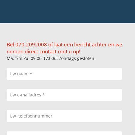
Bel 070-2092008 of laat een bericht achter en we
nemen direct contact met u op!
Ma. t/m Za. 09:00-17:00u, Zondags gesloten.