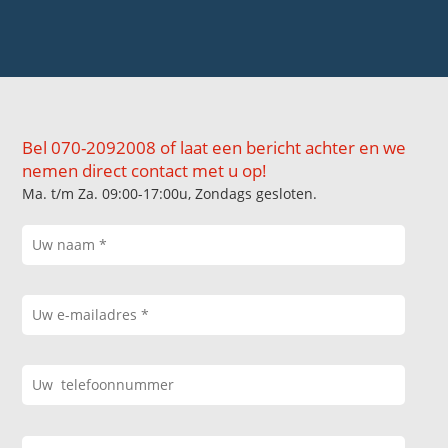
Bel 070-2092008 of laat een bericht achter en we
nemen direct contact met u op!
Ma. t/m Za. 09:00-17:00u, Zondags gesloten.