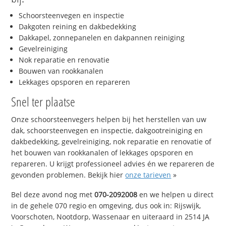
Schoorsteenvegen en inspectie
Dakgoten reining en dakbedekking
Dakkapel, zonnepanelen en dakpannen reiniging
Gevelreiniging
Nok reparatie en renovatie
Bouwen van rookkanalen
Lekkages opsporen en repareren
Snel ter plaatse
Onze schoorsteenvegers helpen bij het herstellen van uw
dak, schoorsteenvegen en inspectie, dakgootreiniging en
dakbedekking, gevelreiniging, nok reparatie en renovatie of
het bouwen van rookkanalen of lekkages opsporen en
repareren. U krijgt professioneel advies én we repareren de
gevonden problemen. Bekijk hier
onze tarieven
»
Bel deze avond nog met
070-2092008
en we helpen u direct
in de gehele 070 regio en omgeving, dus ook in: Rijswijk,
Voorschoten, Nootdorp, Wassenaar en uiteraard in 2514 JA