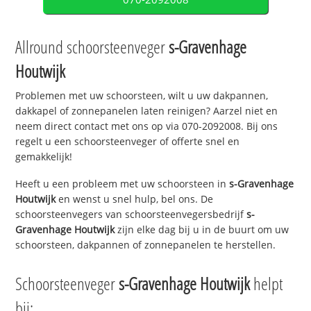
Allround schoorsteenveger
s-Gravenhage
Houtwijk
Problemen met uw schoorsteen, wilt u uw dakpannen,
dakkapel of zonnepanelen laten reinigen? Aarzel niet en
neem direct contact met ons op via 070-2092008. Bij ons
regelt u een schoorsteenveger of offerte snel en
gemakkelijk!
Heeft u een probleem met uw schoorsteen in
s-Gravenhage
Houtwijk
en wenst u snel hulp, bel ons. De
schoorsteenvegers van schoorsteenvegersbedrijf
s-
Gravenhage Houtwijk
zijn elke dag bij u in de buurt om uw
schoorsteen, dakpannen of zonnepanelen te herstellen.
Schoorsteenveger
s-Gravenhage Houtwijk
helpt
bij: