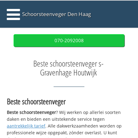
Schoorsteenveger Den Haag
070-2092008
Beste schoorsteenveger s-
Gravenhage Houtwijk
Beste schoorsteenveger
Beste schoorsteenveger
? Wij werken op allerlei soorten
daken en bieden een uitstekende service tegen
aantrekkelijk tarief
. Alle dakwerkzaamheden worden op
professionele wijze opgepakt, zónder overlast. U kunt