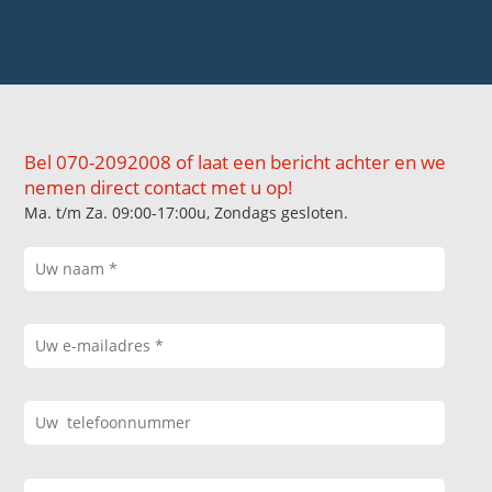
Bel 070-2092008 of laat een bericht achter en we
nemen direct contact met u op!
Ma. t/m Za. 09:00-17:00u, Zondags gesloten.