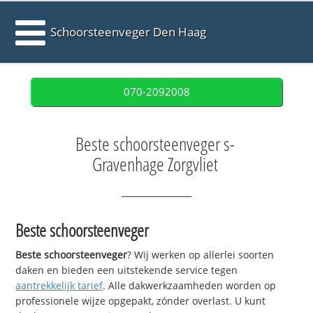
Schoorsteenveger Den Haag
070-2092008
Beste schoorsteenveger s-
Gravenhage Zorgvliet
Beste schoorsteenveger
Beste schoorsteenveger
? Wij werken op allerlei soorten
daken en bieden een uitstekende service tegen
aantrekkelijk tarief
. Alle dakwerkzaamheden worden op
professionele wijze opgepakt, zónder overlast. U kunt