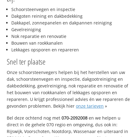
Schoorsteenvegen en inspectie
Dakgoten reining en dakbedekking
Dakkapel, zonnepanelen en dakpannen reiniging
Gevelreiniging
Nok reparatie en renovatie
Bouwen van rookkanalen
Lekkages opsporen en repareren
Snel ter plaatse
Onze schoorsteenvegers helpen bij het herstellen van uw
dak, schoorsteenvegen en inspectie, dakgootreiniging en
dakbedekking, gevelreiniging, nok reparatie en renovatie of
het bouwen van rookkanalen of lekkages opsporen en
repareren. U krijgt professioneel advies én we repareren de
gevonden problemen. Bekijk hier
onze tarieven
»
Bel deze ochtend nog met
070-2092008
en we helpen u
direct in de gehele 070 regio en omgeving, dus ook in:
Rijswijk, Voorschoten, Nootdorp, Wassenaar en uiteraard in