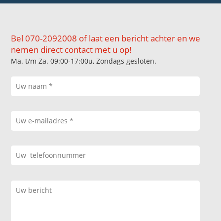
Bel 070-2092008 of laat een bericht achter en we
nemen direct contact met u op!
Ma. t/m Za. 09:00-17:00u, Zondags gesloten.