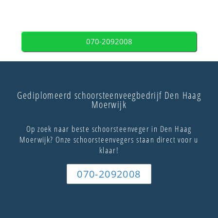
070-2092008
Gediplomeerd schoorsteenveegbedrijf Den Haag
Moerwijk
Op zoek naar beste schoorsteenveger in Den Haag
Moerwijk? Onze schoorsteenvegers staan direct voor u
klaar!
070-2092008