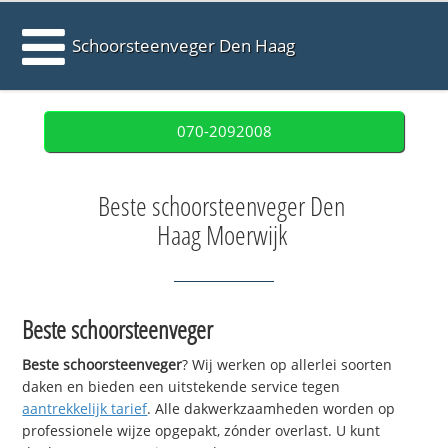
Schoorsteenveger Den Haag
070-2092008
Beste schoorsteenveger Den
Haag Moerwijk
Beste schoorsteenveger
Beste schoorsteenveger
? Wij werken op allerlei soorten
daken en bieden een uitstekende service tegen
aantrekkelijk tarief
. Alle dakwerkzaamheden worden op
professionele wijze opgepakt, zónder overlast. U kunt