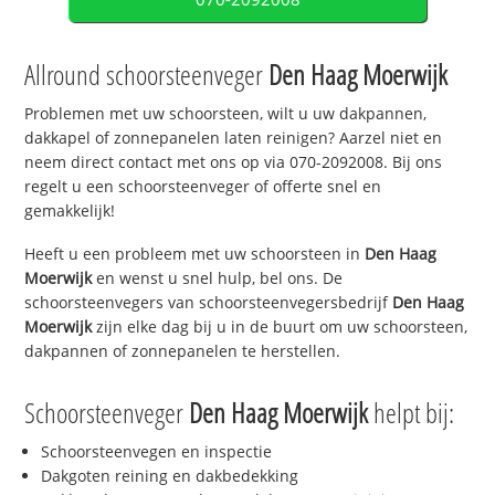
Allround schoorsteenveger
Den Haag Moerwijk
Problemen met uw schoorsteen, wilt u uw dakpannen,
dakkapel of zonnepanelen laten reinigen? Aarzel niet en
neem direct contact met ons op via 070-2092008. Bij ons
regelt u een schoorsteenveger of offerte snel en
gemakkelijk!
Heeft u een probleem met uw schoorsteen in
Den Haag
Moerwijk
en wenst u snel hulp, bel ons. De
schoorsteenvegers van schoorsteenvegersbedrijf
Den Haag
Moerwijk
zijn elke dag bij u in de buurt om uw schoorsteen,
dakpannen of zonnepanelen te herstellen.
Schoorsteenveger
Den Haag Moerwijk
helpt bij:
Schoorsteenvegen en inspectie
Dakgoten reining en dakbedekking