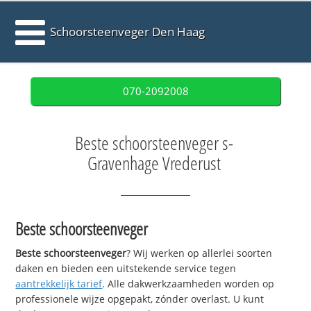
Schoorsteenveger Den Haag
070-2092008
Beste schoorsteenveger s-
Gravenhage Vrederust
Beste schoorsteenveger
Beste schoorsteenveger
? Wij werken op allerlei soorten
daken en bieden een uitstekende service tegen
aantrekkelijk tarief
. Alle dakwerkzaamheden worden op
professionele wijze opgepakt, zónder overlast. U kunt