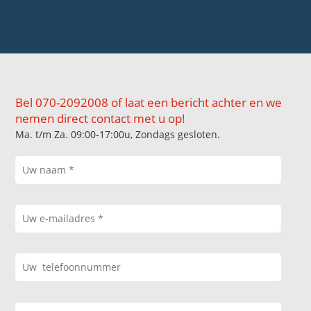
Bel 070-2092008 of laat een bericht achter en we
nemen direct contact met u op!
Ma. t/m Za. 09:00-17:00u, Zondags gesloten.