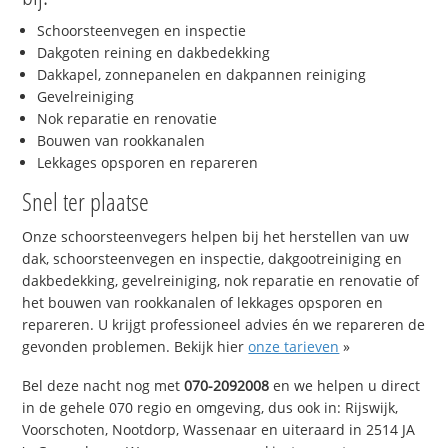
Schoorsteenvegen en inspectie
Dakgoten reining en dakbedekking
Dakkapel, zonnepanelen en dakpannen reiniging
Gevelreiniging
Nok reparatie en renovatie
Bouwen van rookkanalen
Lekkages opsporen en repareren
Snel ter plaatse
Onze schoorsteenvegers helpen bij het herstellen van uw
dak, schoorsteenvegen en inspectie, dakgootreiniging en
dakbedekking, gevelreiniging, nok reparatie en renovatie of
het bouwen van rookkanalen of lekkages opsporen en
repareren. U krijgt professioneel advies én we repareren de
gevonden problemen. Bekijk hier
onze tarieven
»
Bel deze nacht nog met
070-2092008
en we helpen u direct
in de gehele 070 regio en omgeving, dus ook in: Rijswijk,
Voorschoten, Nootdorp, Wassenaar en uiteraard in 2514 JA