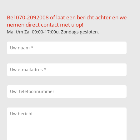
Bel 070-2092008 of laat een bericht achter en we
nemen direct contact met u op!
Ma. t/m Za. 09:00-17:00u, Zondags gesloten.