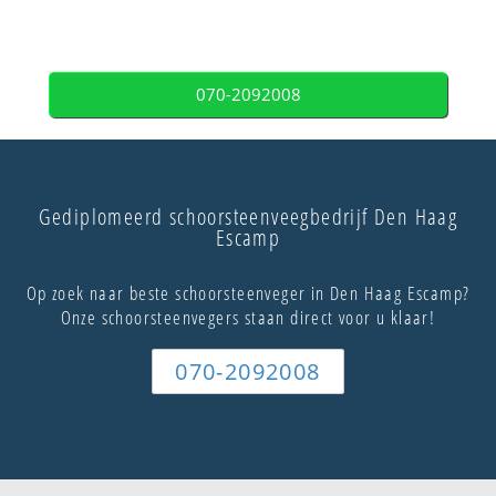
070-2092008
Gediplomeerd schoorsteenveegbedrijf Den Haag
Escamp
Op zoek naar beste schoorsteenveger in Den Haag Escamp?
Onze schoorsteenvegers staan direct voor u klaar!
070-2092008