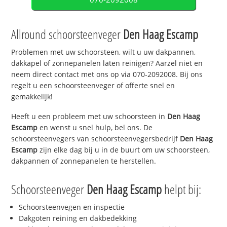
Allround schoorsteenveger
Den Haag Escamp
Problemen met uw schoorsteen, wilt u uw dakpannen,
dakkapel of zonnepanelen laten reinigen? Aarzel niet en
neem direct contact met ons op via 070-2092008. Bij ons
regelt u een schoorsteenveger of offerte snel en
gemakkelijk!
Heeft u een probleem met uw schoorsteen in
Den Haag
Escamp
en wenst u snel hulp, bel ons. De
schoorsteenvegers van schoorsteenvegersbedrijf
Den Haag
Escamp
zijn elke dag bij u in de buurt om uw schoorsteen,
dakpannen of zonnepanelen te herstellen.
Schoorsteenveger
Den Haag Escamp
helpt bij:
Schoorsteenvegen en inspectie
Dakgoten reining en dakbedekking