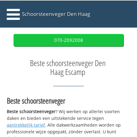
Schoorsteenveger Den Haag
070-2092008
Beste schoorsteenveger Den
Haag Escamp
Beste schoorsteenveger
Beste schoorsteenveger
? Wij werken op allerlei soorten
daken en bieden een uitstekende service tegen
aantrekkelijk tarief
. Alle dakwerkzaamheden worden op
professionele wijze opgepakt, zónder overlast. U kunt