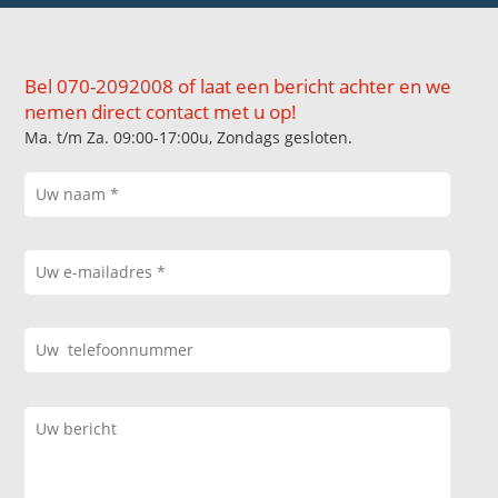
Bel 070-2092008 of laat een bericht achter en we
nemen direct contact met u op!
Ma. t/m Za. 09:00-17:00u, Zondags gesloten.