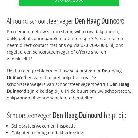
Allround schoorsteenveger
Den Haag Duinoord
Problemen met uw schoorsteen, wilt u uw dakpannen,
dakkapel of zonnepanelen laten reinigen? Aarzel niet en
neem direct contact met ons op via 070-2092008. Bij ons
regelt u een schoorsteenveger of offerte snel en
gemakkelijk!
Heeft u een probleem met uw schoorsteen in
Den Haag
Duinoord
en wenst u snel hulp, bel ons. De
schoorsteenvegers van schoorsteenvegersbedrijf
Den Haag
Duinoord
zijn elke dag bij u in de buurt om uw schoorsteen,
dakpannen of zonnepanelen te herstellen.
Schoorsteenveger
Den Haag Duinoord
helpt bij:
Schoorsteenvegen en inspectie
Dakgoten reining en dakbedekking