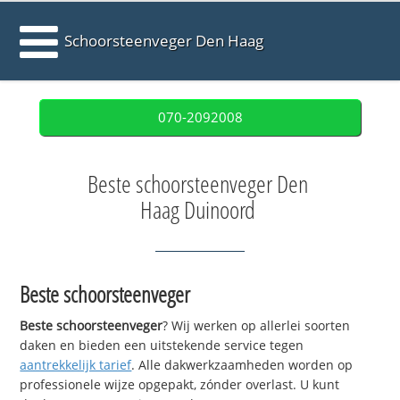
Schoorsteenveger Den Haag
070-2092008
Beste schoorsteenveger Den
Haag Duinoord
Beste schoorsteenveger
Beste schoorsteenveger
? Wij werken op allerlei soorten
daken en bieden een uitstekende service tegen
aantrekkelijk tarief
. Alle dakwerkzaamheden worden op
professionele wijze opgepakt, zónder overlast. U kunt