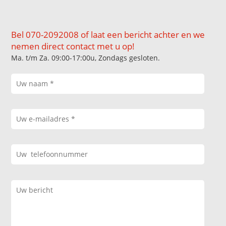
Bel 070-2092008 of laat een bericht achter en we
nemen direct contact met u op!
Ma. t/m Za. 09:00-17:00u, Zondags gesloten.