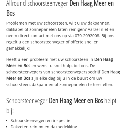
Allround schoorsteenveger
Den Haag Meer en
Bos
Problemen met uw schoorsteen, wilt u uw dakpannen,
dakkapel of zonnepanelen laten reinigen? Aarzel niet en
neem direct contact met ons op via 070-2092008. Bij ons
regelt u een schoorsteenveger of offerte snel en
gemakkelijk!
Heeft u een probleem met uw schoorsteen in
Den Haag
Meer en Bos
en wenst u snel hulp, bel ons. De
schoorsteenvegers van schoorsteenvegersbedrijf
Den Haag
Meer en Bos
zijn elke dag bij u in de buurt om uw
schoorsteen, dakpannen of zonnepanelen te herstellen.
Schoorsteenveger
Den Haag Meer en Bos
helpt
bij:
Schoorsteenvegen en inspectie
Dakgoten reining en dakbedekking