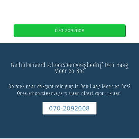
070-2092008
Gediplomeerd schoorsteenveegbedrijf Den Haag
Meer en Bos
Op zoek naar dakgoot reiniging in Den Haag Meer en Bos?
Onze schoorsteenvegers staan direct voor u klaar!
070-2092008