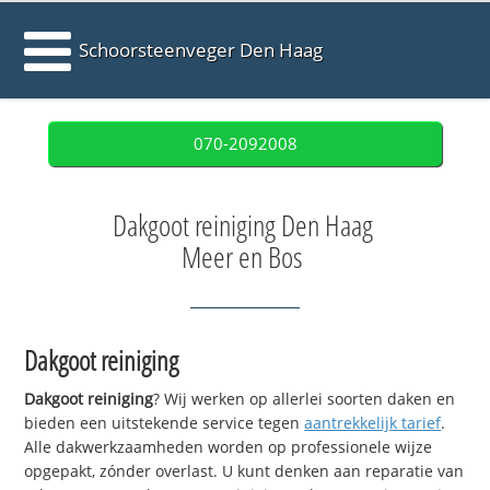
Schoorsteenveger Den Haag
070-2092008
Dakgoot reiniging Den Haag
Meer en Bos
Dakgoot reiniging
Dakgoot reiniging
? Wij werken op allerlei soorten daken en
bieden een uitstekende service tegen
aantrekkelijk tarief
.
Alle dakwerkzaamheden worden op professionele wijze
opgepakt, zónder overlast. U kunt denken aan reparatie van