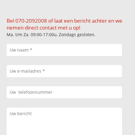
Bel 070-2092008 of laat een bericht achter en we
nemen direct contact met u op!
Ma. t/m Za. 09:00-17:00u, Zondags gesloten.