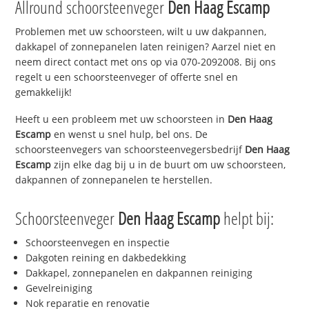
Allround schoorsteenveger
Den Haag Escamp
Problemen met uw schoorsteen, wilt u uw dakpannen,
dakkapel of zonnepanelen laten reinigen? Aarzel niet en
neem direct contact met ons op via 070-2092008. Bij ons
regelt u een schoorsteenveger of offerte snel en
gemakkelijk!
Heeft u een probleem met uw schoorsteen in
Den Haag
Escamp
en wenst u snel hulp, bel ons. De
schoorsteenvegers van schoorsteenvegersbedrijf
Den Haag
Escamp
zijn elke dag bij u in de buurt om uw schoorsteen,
dakpannen of zonnepanelen te herstellen.
Schoorsteenveger
Den Haag Escamp
helpt bij:
Schoorsteenvegen en inspectie
Dakgoten reining en dakbedekking
Dakkapel, zonnepanelen en dakpannen reiniging
Gevelreiniging
Nok reparatie en renovatie