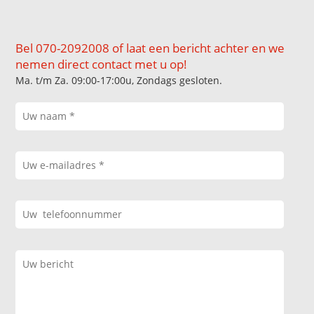
Bel 070-2092008 of laat een bericht achter en we
nemen direct contact met u op!
Ma. t/m Za. 09:00-17:00u, Zondags gesloten.