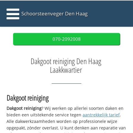
Schoorsteenveger Den Haag
070-2092008
Dakgoot reiniging Den Haag
Laakkwartier
Dakgoot reiniging
Dakgoot reiniging
? Wij werken op allerlei soorten daken en
bieden een uitstekende service tegen
aantrekkelijk tarief
.
Alle dakwerkzaamheden worden op professionele wijze
opgepakt, zónder overlast. U kunt denken aan reparatie van