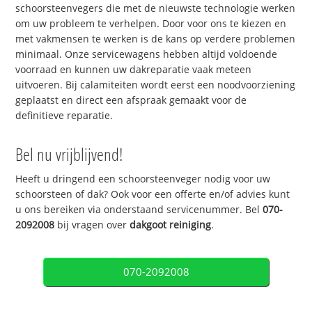
schoorsteenvegers die met de nieuwste technologie werken
om uw probleem te verhelpen. Door voor ons te kiezen en
met vakmensen te werken is de kans op verdere problemen
minimaal. Onze servicewagens hebben altijd voldoende
voorraad en kunnen uw dakreparatie vaak meteen
uitvoeren. Bij calamiteiten wordt eerst een noodvoorziening
geplaatst en direct een afspraak gemaakt voor de
definitieve reparatie.
Bel nu vrijblijvend!
Heeft u dringend een schoorsteenveger nodig voor uw
schoorsteen of dak? Ook voor een offerte en/of advies kunt
u ons bereiken via onderstaand servicenummer. Bel
070-
2092008
bij vragen over
dakgoot reiniging
.
070-2092008