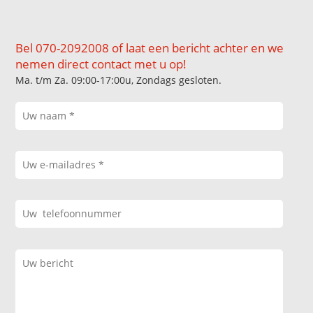
Bel 070-2092008 of laat een bericht achter en we
nemen direct contact met u op!
Ma. t/m Za. 09:00-17:00u, Zondags gesloten.