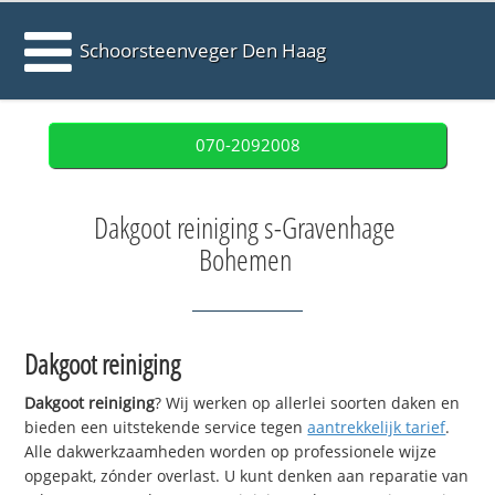
Schoorsteenveger Den Haag
070-2092008
Dakgoot reiniging s-Gravenhage
Bohemen
Dakgoot reiniging
Dakgoot reiniging
? Wij werken op allerlei soorten daken en
bieden een uitstekende service tegen
aantrekkelijk tarief
.
Alle dakwerkzaamheden worden op professionele wijze
opgepakt, zónder overlast. U kunt denken aan reparatie van