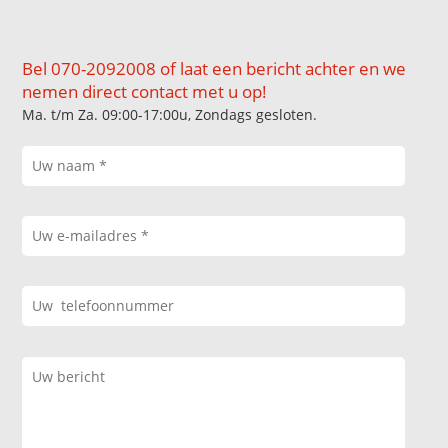
Bel 070-2092008 of laat een bericht achter en we
nemen direct contact met u op!
Ma. t/m Za. 09:00-17:00u, Zondags gesloten.